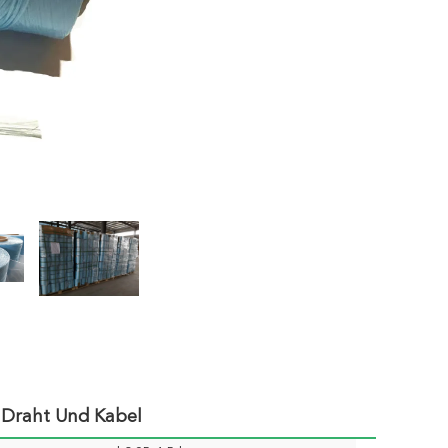
 Draht Und Kabel