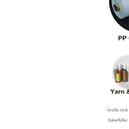
Größe Und 
Kabelfüller