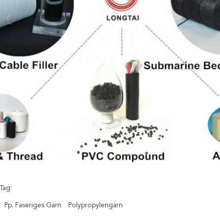
Tag:
Pp. Faseriges Garn
Polypropylengarn