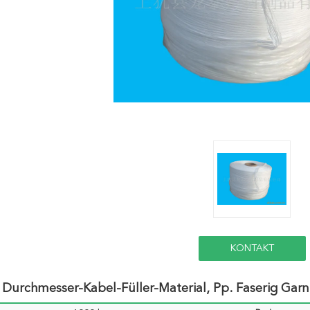
KONTAKT
Durchmesser-Kabel-Füller-Material, Pp. Faserig Garn