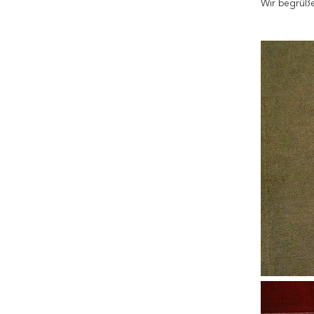
Wir begrüße