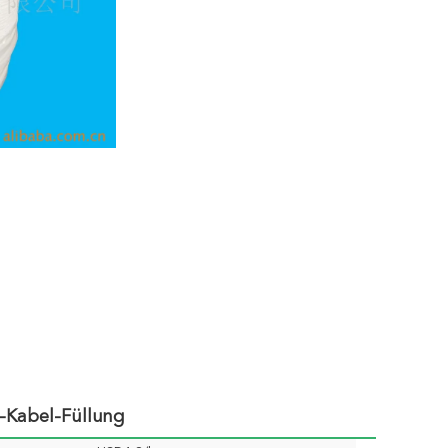
-Kabel-Füllung