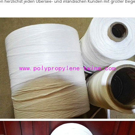
n herzlichst jeden Übersee- und inländischen Kunden mit großer Bege