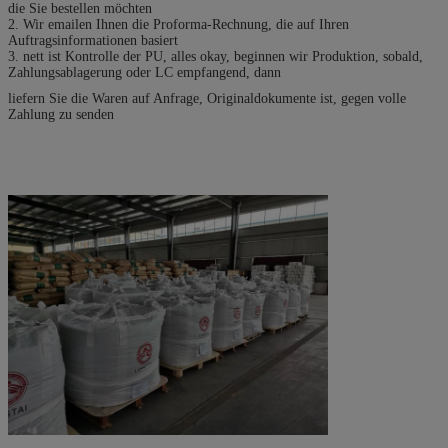
die Sie bestellen möchten
2. Wir emailen Ihnen die Proforma-Rechnung, die auf Ihren
Auftragsinformationen basiert
3. nett ist Kontrolle der PU, alles okay, beginnen wir Produktion, sobald,
Zahlungsablagerung oder LC empfangend, dann
liefern Sie die Waren auf Anfrage, Originaldokumente ist, gegen volle
Zahlung zu senden