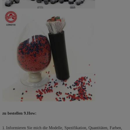
zu bestellen 9.How:
Informieren Sie mich die Modelle, Spezifikation, Quantitäten, Farben,
1.