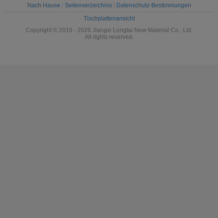
Nach Hause
|
Seitenverzeichnis
|
Datenschutz-Bestimmungen
Tischplattenansicht
Copyright © 2016 - 2026 Jiangxi Longtai New Material Co., Ltd.
All rights reserved.