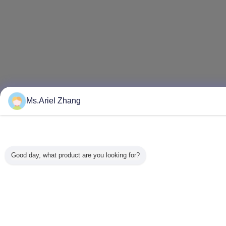
Ms.Ariel Zhang
Good day, what product are you looking for?