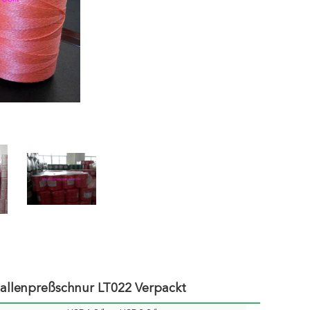
Ballenpreßschnur LT022 Verpackt