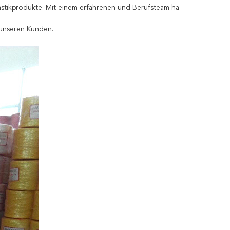
stikprodukte. Mit einem erfahrenen und Berufsteam ha
 unseren Kunden.