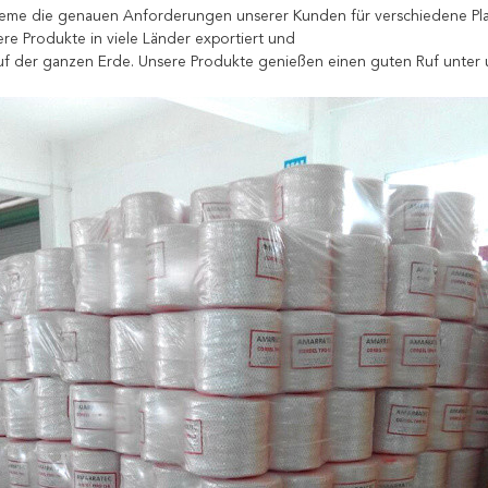
teme die genauen Anforderungen unserer Kunden für verschiedene Pla
ere Produkte in viele Länder exportiert und
f der ganzen Erde. Unsere Produkte genießen einen guten Ruf unter