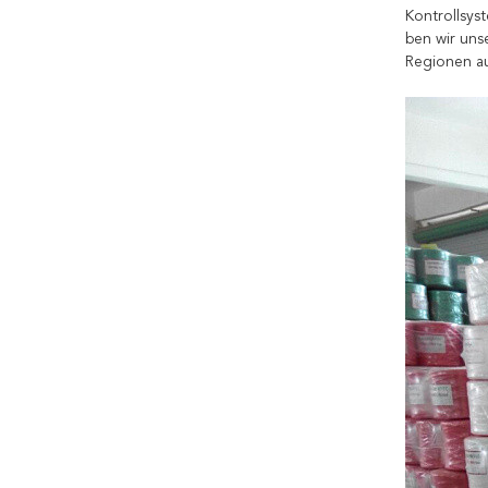
Kontrollsys
ben wir uns
Regionen au