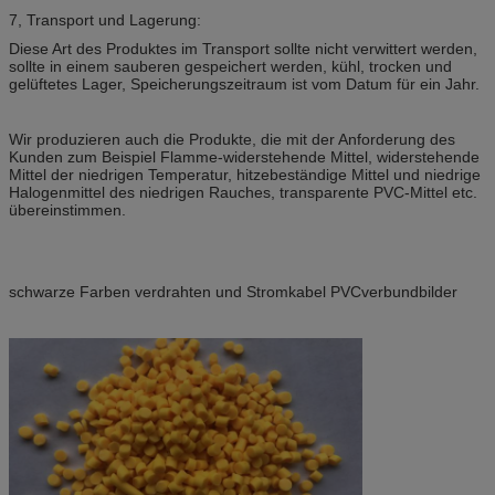
7, Transport und Lagerung:
Diese Art des Produktes im Transport sollte nicht verwittert werden,
sollte in einem sauberen gespeichert werden, kühl, trocken und
gelüftetes Lager, Speicherungszeitraum ist vom Datum für ein Jahr.
Wir produzieren auch die Produkte, die mit der Anforderung des
Kunden zum Beispiel Flamme-widerstehende Mittel, widerstehende
Mittel der niedrigen Temperatur, hitzebeständige Mittel und niedrige
Halogenmittel des niedrigen Rauches, transparente PVC-Mittel etc.
übereinstimmen.
schwarze Farben verdrahten und Stromkabel PVCverbundbilder