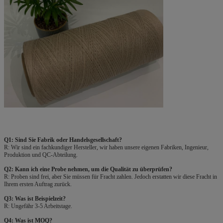
Q1: Sind Sie Fabrik oder Handelsgesellschaft?
R: Wir sind ein fachkundiger Hersteller, wir haben unsere eigenen Fabriken, Ingenieur,
Produktion und QC-Abteilung.
Q2: Kann ich eine Probe nehmen, um die Qualität zu überprüfen?
R: Proben sind frei, aber Sie müssen für Fracht zahlen. Jedoch erstatten wir diese Fracht in
Ihrem ersten Auftrag zurück.
Q3: Was ist Beispielzeit?
R: Ungefähr 3-5 Arbeitstage.
Q4: Was ist MOQ?