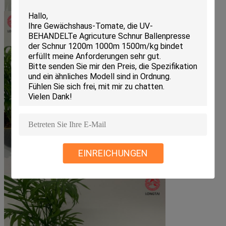
EINREICHUNGEN