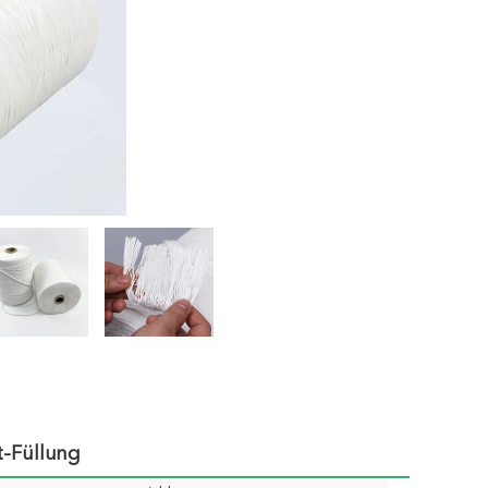
t-Füllung