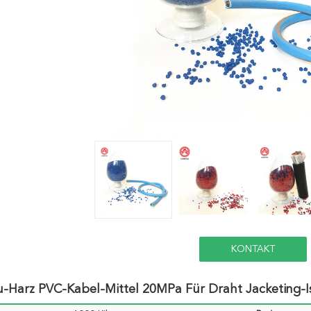
KONTAKT
-Harz PVC-Kabel-Mittel 20MPa Für Draht Jacketing-I