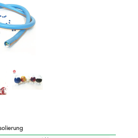
solierung