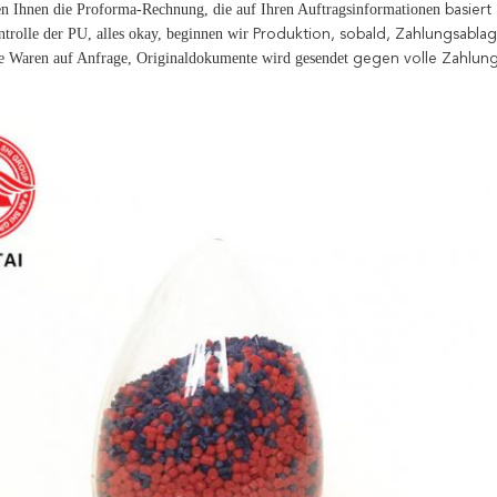
en Ihnen die Proforma-Rechnung, die auf Ihren Auftragsinformationen
basiert
ontrolle der PU, alles okay, beginnen wir
Produktion, sobald, Zahlungsabl
die Waren auf Anfrage, Originaldokumente wird gesendet
gegen volle Zahlun