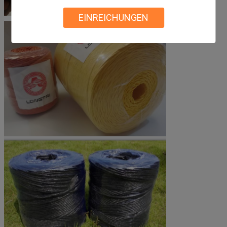
EINREICHUNGEN