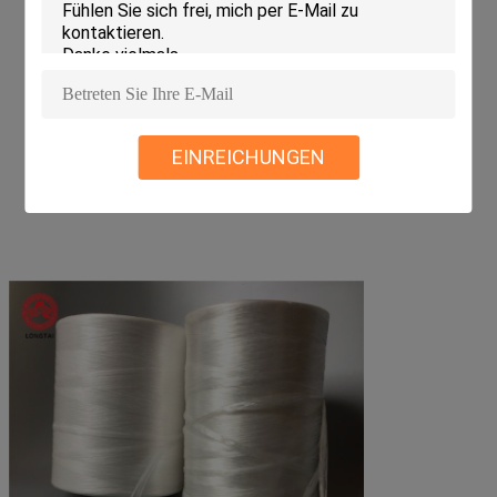
EINREICHUNGEN