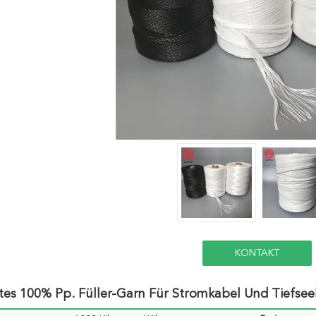
KONTAKT
tes 100% Pp. Füller-Garn Für Stromkabel Und Tiefsee