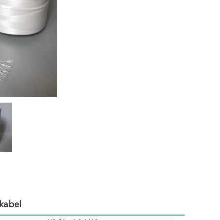
kabel