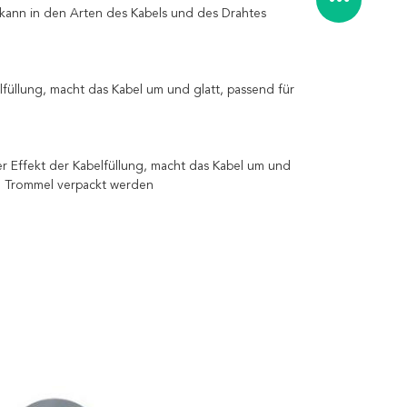
, kann in den Arten des Kabels und des Drahtes
elfüllung, macht das Kabel um und glatt, passend für
ter Effekt der Kabelfüllung, macht das Kabel um und
en Trommel verpackt werden