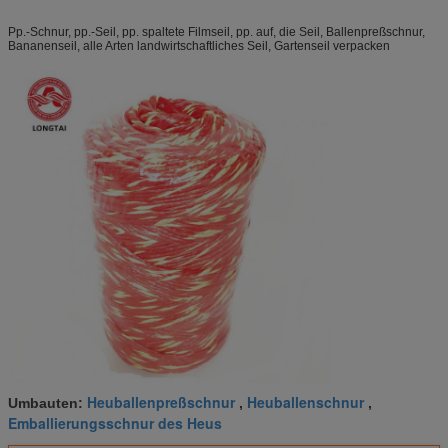
Pp.-Schnur, pp.-Seil, pp. spaltete Filmseil, pp. auf, die Seil, Ballenpreßschnur,
Bananenseil, alle Arten landwirtschaftliches Seil, Gartenseil verpacken
Heuballenpreßschnur
Heuballenschnur
Umbauten:
,
,
Emballierungsschnur des Heus